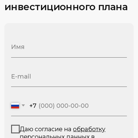
Политика конфиденциальности
Сведения об образовательной
организации
2026 © Capital Skills