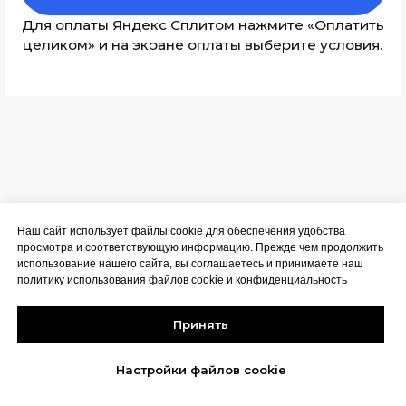
Наш сайт использует файлы cookie для обеспечения удобства
просмотра и соответствующую информацию. Прежде чем продолжить
использование нашего сайта, вы соглашаетесь и принимаете наш
политику использования файлов cookie и конфиденциальность
Принять
Какие знания необходимы для участия в
курсе?
Настройки файлов cookie