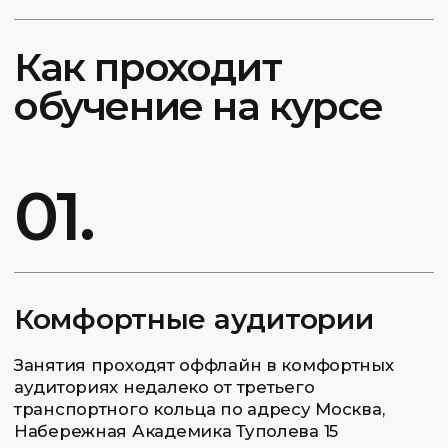
Россия, Москва, набережная
Академика Туполева, 15, корп. 22
Начать обучение
Индивидуально