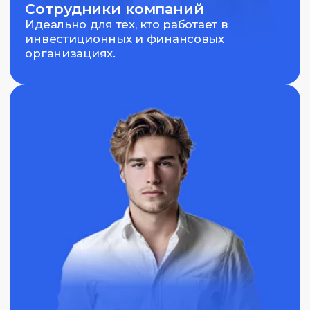
Аналитики и исследователи
Полезно для тех, кто занимается
анализом и хочет углубить свои навыки.
Интересующиеся стратегиями