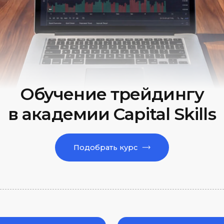
Обучение трейдингу
академии Capital Skills
Подобрать курс