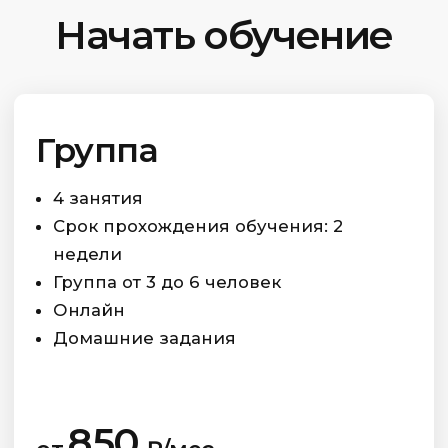
организации
2026 © Capital Skills