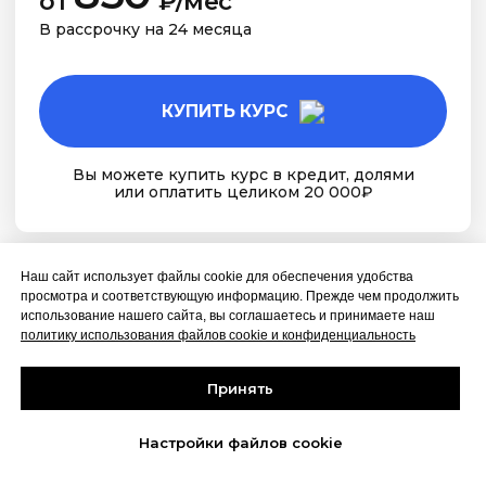
Наш сайт использует файлы cookie для обеспечения удобства
просмотра и соответствующую информацию. Прежде чем продолжить
использование нашего сайта, вы соглашаетесь и принимаете наш
политику использования файлов cookie и конфиденциальность
Принять
Настройки файлов cookie