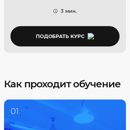
Политика конфиденциальности
Сведения об образовательной
организации
2026 © Capital Skills