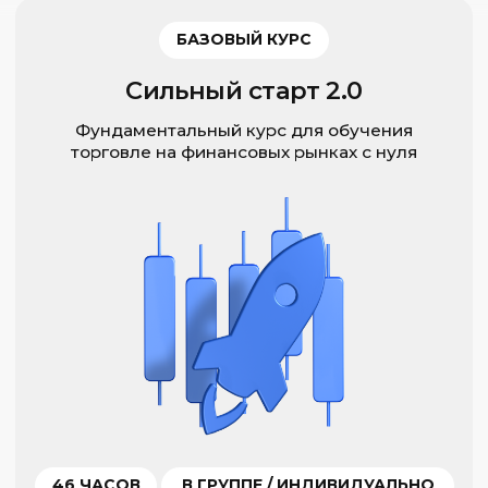
46 ЧАСОВ
В ГРУППЕ / ИНДИВИДУАЛЬНО
О КУРСЕ
БАЗОВЫЙ КУРС
Сильный старт 2.0 онлайн
Фундаментальный курс для обучения
торговле на финансовых рынках с нуля