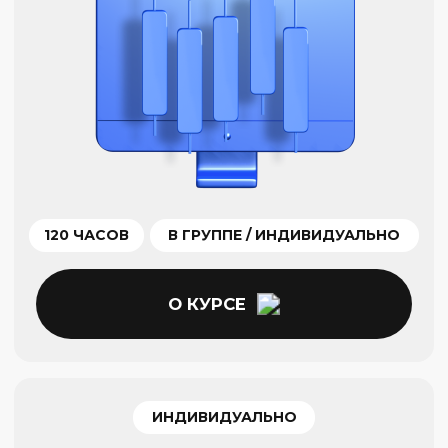
Популярные запросы
академии