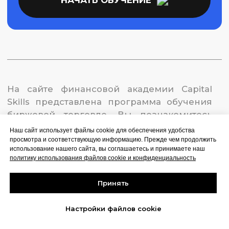
Наш сайт использует файлы cookie для обеспечения удобства
просмотра и соответствующую информацию. Прежде чем продолжить
использование нашего сайта, вы соглашаетесь и принимаете наш
политику использования файлов cookie и конфиденциальность
Принять
Настройки файлов cookie