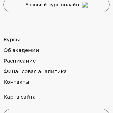
2026 © Capital Skills