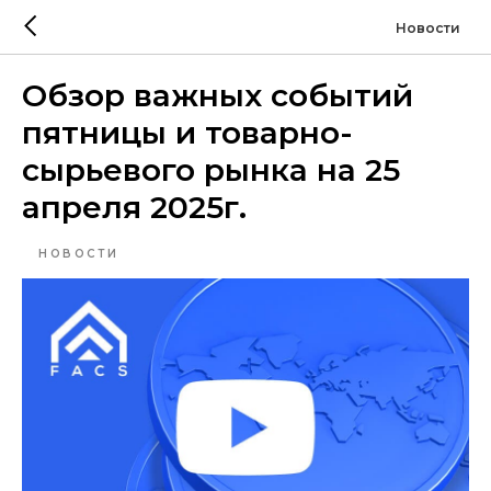
Новости
Обзор важных событий
пятницы и товарно-
сырьевого рынка на 25
апреля 2025г.
НОВОСТИ