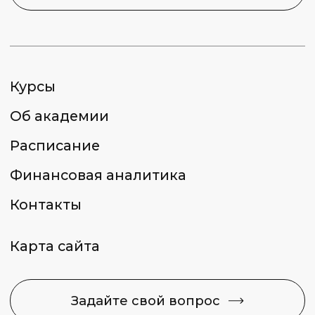
2026 © Capital Skills