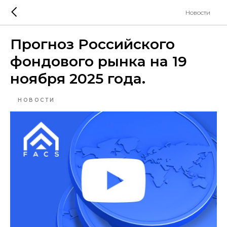
Новости
Прогноз Российского
фондового рынка на 19
ноября 2025 года.
НОВОСТИ