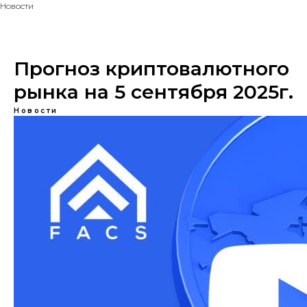
Новости
Прогноз криптовалютного
рынка на 5 сентября 2025г.
Новости