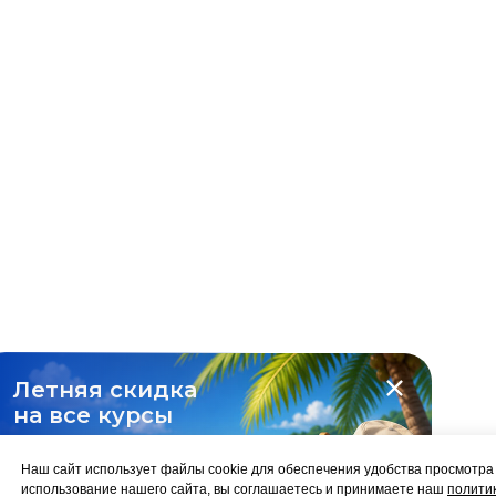
Летняя скидка
на все курсы
-10%
Наш сайт использует файлы cookie для обеспечения удобства просмотр
использование нашего сайта, вы соглашаетесь и принимаете наш
полити