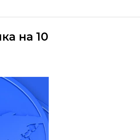
ка на 10