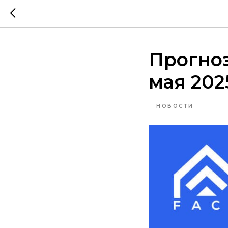
Прогноз
мая 202
НОВОСТИ