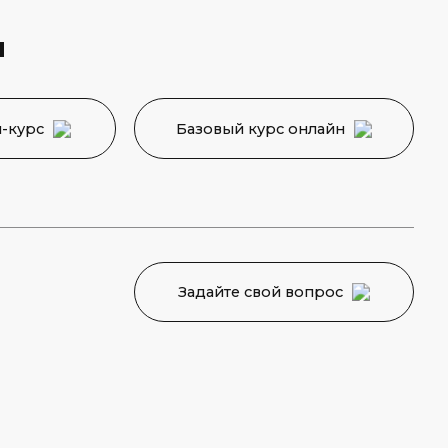
Задайте свой вопрос