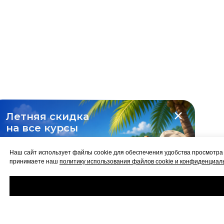
Летняя скидка
на все курсы
-10%
Наш сайт использует файлы cookie для обеспечения удобства просмотра
принимаете наш
политику использования файлов cookie и конфиденциал
Забрать скидку
до 31 августа