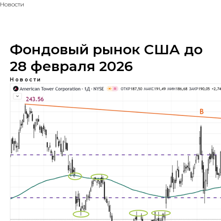
Новости
Фондовый рынок США до
28 февраля 2026
Новости