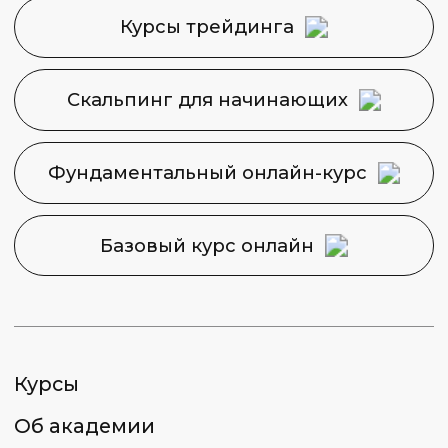
Политика конфиденциальности
Сведения об образовательной
организации
2026 © Capital Skills