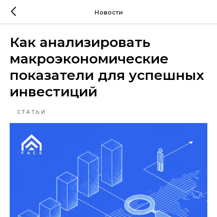
Новости
Как анализировать
макроэкономические
показатели для успешных
инвестиций
СТАТЬИ