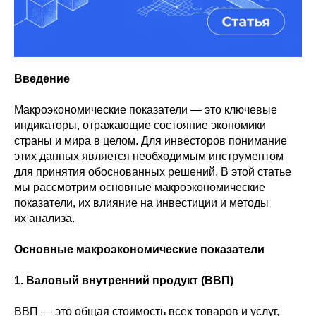
Введение
Макроэкономические показатели — это ключевые
индикаторы, отражающие состояние экономики
страны и мира в целом. Для инвесторов понимание
этих данных является необходимым инструментом
для принятия обоснованных решений. В этой статье
мы рассмотрим основные макроэкономические
показатели, их влияние на инвестиции и методы
их анализа.
Основные макроэкономические показатели
1. Валовый внутренний продукт (ВВП)
ВВП — это общая стоимость всех товаров и услуг,