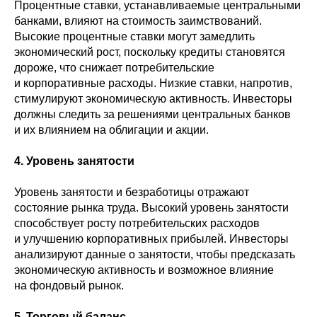
Процентные ставки, устанавливаемые центральными
банками, влияют на стоимость заимствований.
Высокие процентные ставки могут замедлить
экономический рост, поскольку кредиты становятся
дороже, что снижает потребительские
и корпоративные расходы. Низкие ставки, напротив,
стимулируют экономическую активность. Инвесторы
должны следить за решениями центральных банков
и их влиянием на облигации и акции.
4. Уровень занятости
Уровень занятости и безработицы отражают
состояние рынка труда. Высокий уровень занятости
способствует росту потребительских расходов
и улучшению корпоративных прибылей. Инвесторы
анализируют данные о занятости, чтобы предсказать
экономическую активность и возможное влияние
на фондовый рынок.
5. Торговый баланс