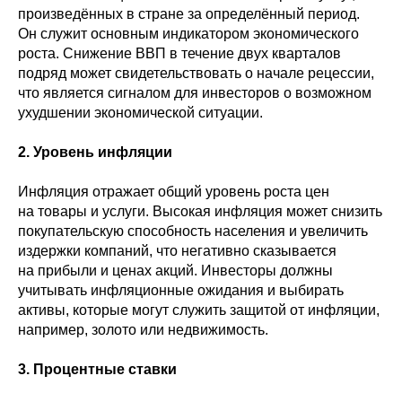
произведённых в стране за определённый период.
Он служит основным индикатором экономического
роста. Снижение ВВП в течение двух кварталов
подряд может свидетельствовать о начале рецессии,
что является сигналом для инвесторов о возможном
ухудшении экономической ситуации.
2. Уровень инфляции
Инфляция отражает общий уровень роста цен
на товары и услуги. Высокая инфляция может снизить
покупательскую способность населения и увеличить
издержки компаний, что негативно сказывается
на прибыли и ценах акций. Инвесторы должны
учитывать инфляционные ожидания и выбирать
активы, которые могут служить защитой от инфляции,
например, золото или недвижимость.
3. Процентные ставки