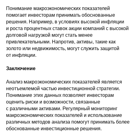
Понимание макроэкономических показателей
помогает инвесторам принимать обоснованные
решения. Например, в условиях высокой инфляции
и роста процентных ставок акции компаний с высокой
долговой нагрузкой могут стать менее
привлекательными. Напротив, активы, такие как
золото или недвижимость, могут служить защитой
от инфляции.
Заключение
Анализ макроэкономических показателей является
неотъемлемой частью инвестиционной стратегии.
Понимание этих данных позволяет инвесторам
оценить риски и возможности, связанные
с различными активами. Регулярный мониторинг
макроэкономических показателей и использование
различных методов анализа помогут принимать более
обоснованные инвестиционные решения.