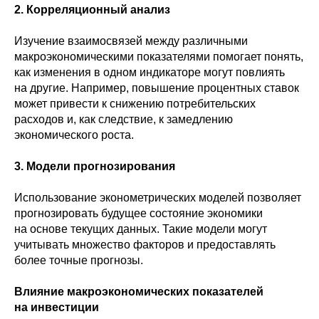
2. Корреляционный анализ
Изучение взаимосвязей между различными
макроэкономическими показателями помогает понять,
как изменения в одном индикаторе могут повлиять
на другие. Например, повышение процентных ставок
может привести к снижению потребительских
расходов и, как следствие, к замедлению
экономического роста.
3. Модели прогнозирования
Использование эконометрических моделей позволяет
прогнозировать будущее состояние экономики
на основе текущих данных. Такие модели могут
учитывать множество факторов и предоставлять
более точные прогнозы.
Влияние макроэкономических показателей
на инвестиции