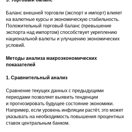
Баланс внешней торговли (экспорт и импорт) влияет
на валютные курсы и экономическую стабильность.
Положительный торговый баланс (превышение
экспорта над импортом) способствует укреплению
национальной валюты и улучшению экономических
условий.
Методы анализа макроэкономических
показателей
1. Сравнительный анализ
Сравнение текущих данных с предыдущими
периодами позволяет выявить тенденции
и прогнозировать будущее состояние экономики.
Например, если уровень инфляции растёт, это может
указывать на необходимость повышения процентных
ставок центральным банком.