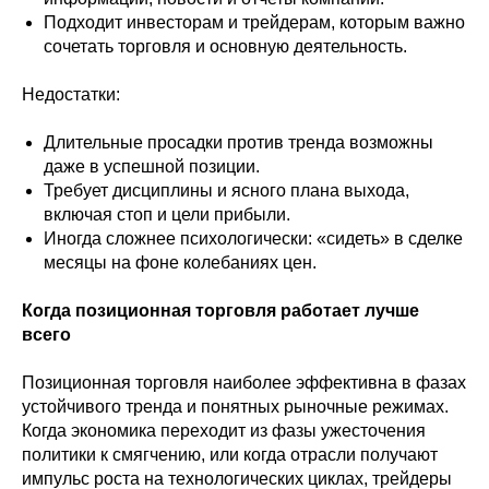
Подходит инвесторам и трейдерам, которым важно
сочетать торговля и основную деятельность.
Недостатки:
Длительные просадки против тренда возможны
даже в успешной позиции.
Требует дисциплины и ясного плана выхода,
включая стоп и цели прибыли.
Иногда сложнее психологически: «сидеть» в сделке
месяцы на фоне колебаниях цен.
Когда позиционная торговля работает лучше
всего
Позиционная торговля наиболее эффективна в фазах
устойчивого тренда и понятных рыночные режимах.
Когда экономика переходит из фазы ужесточения
политики к смягчению, или когда отрасли получают
импульс роста на технологических циклах, трейдеры