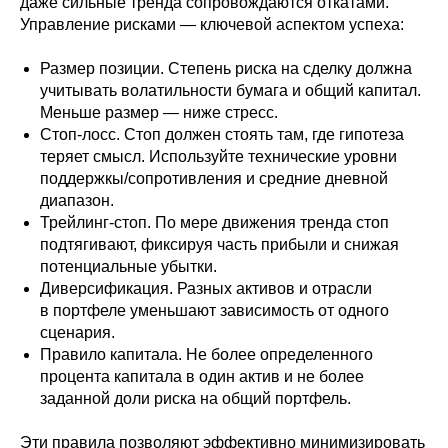
даже сильные тренда сопровождаются откатами.
Управление рисками — ключевой аспектом успеха:
Размер позиции. Степень риска на сделку должна
учитывать волатильности бумага и общий капитал.
Меньше размер — ниже стресс.
Стоп-лосс. Стоп должен стоять там, где гипотеза
теряет смысл. Используйте технические уровни
поддержкы/сопротивления и средние дневной
диапазон.
Трейлинг-стоп. По мере движения тренда стоп
подтягивают, фиксируя часть прибыли и снижая
потенциальные убытки.
Диверсификация. Разных активов и отрасли
в портфеле уменьшают зависимость от одного
сценария.
Правило капитала. Не более определенного
процента капитала в один актив и не более
заданной доли риска на общий портфель.
Эти правила позволяют эффективно минимизировать