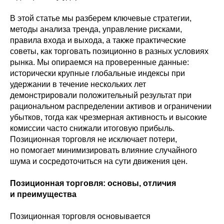
В этой статье мы разберем ключевые стратегии,
методы анализа тренда, управление рисками,
правила входа и выхода, а также практические
советы, как торговать позиционно в разных условиях
рынка. Мы опираемся на проверенные данные:
исторически крупные глобальные индексы при
удержании в течение нескольких лет
демонстрировали положительный результат при
рациональном распределении активов и ограничении
убытков, тогда как чрезмерная активность и высокие
комиссии часто снижали итоговую прибыль.
Позиционная торговля не исключает потери,
но помогает минимизировать влияние случайного
шума и сосредоточиться на сути движения цен.
Позиционная торговля: основы, отличия
и преимущества
Позиционная торговля основывается