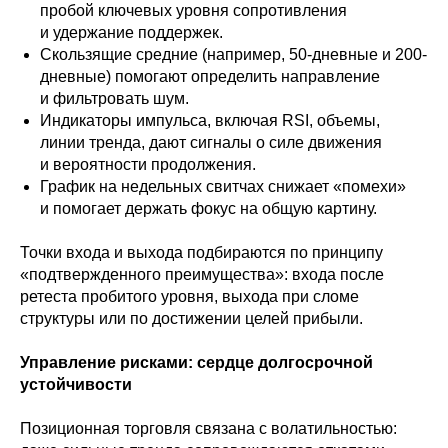
пробой ключевых уровня сопротивления
и удержание поддержек.
Скользящие средние (например, 50-дневные и 200-
дневные) помогают определить направление
и фильтровать шум.
Индикаторы импульса, включая RSI, объемы,
линии тренда, дают сигналы о силе движения
и вероятности продолжения.
График на недельных свитчах снижает «помехи»
и помогает держать фокус на общую картину.
Точки входа и выхода подбираются по принципу
«подтвержденного преимущества»: входа после
ретеста пробитого уровня, выхода при сломе
структуры или по достижении целей прибыли.
Управление рисками: сердце долгосрочной
устойчивости
Позиционная торговля связана с волатильностью: