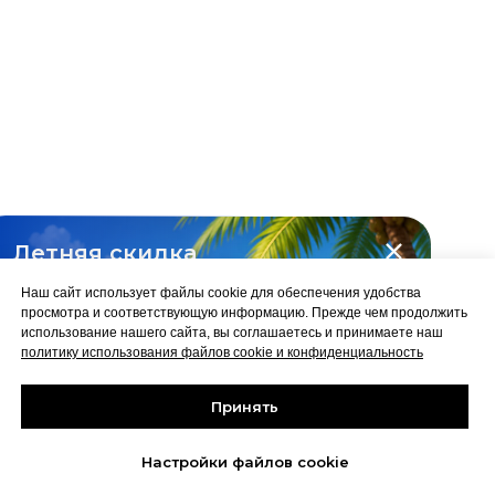
Летняя скидка
на все курсы
Наш сайт использует файлы cookie для обеспечения удобства
-10%
просмотра и соответствующую информацию. Прежде чем продолжить
использование нашего сайта, вы соглашаетесь и принимаете наш
политику использования файлов cookie и конфиденциальность
Принять
Забрать скидку
до 31 августа
Настройки файлов cookie