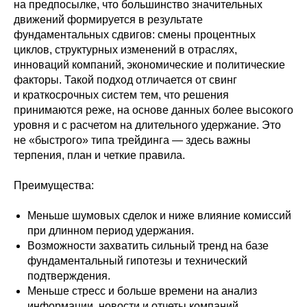
на предпосылке, что большинство значительных
движений формируется в результате
фундаментальных сдвигов: смены процентных
циклов, структурных изменений в отраслях,
инноваций компаний, экономические и политические
факторы. Такой подход отличается от свинг
и краткосрочных систем тем, что решения
принимаются реже, на основе данных более высокого
уровня и с расчетом на длительного удержание. Это
не «быстрого» типа трейдинга — здесь важны
терпения, план и четкие правила.
Преимущества:
Меньше шумовых сделок и ниже влияние комиссий
при длинном период удержания.
Возможности захватить сильный тренд на базе
фундаментальный гипотезы и технический
подтверждения.
Меньше стресс и больше времени на анализ
информации, новости и отчеты компаний.