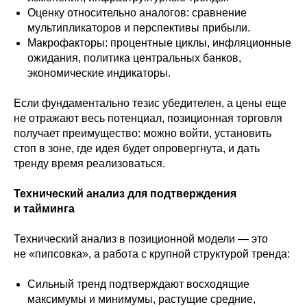
Оценку относительно аналогов: сравнение
мультипликаторов и перспективы прибыли.
Макрофакторы: процентные циклы, инфляционные
ожидания, политика центральных банков,
экономические индикаторы.
Если фундаментально тезис убедителен, а цены еще
не отражают весь потенциал, позиционная торговля
получает преимущество: можно войти, установить
стоп в зоне, где идея будет опровергнута, и дать
тренду время реализоваться.
Технический анализ для подтверждения
и тайминга
Технический анализ в позиционной модели — это
не «пипсовка», а работа с крупной структурой тренда:
Сильный тренд подтверждают восходящие
максимумы и минимумы, растущие средние,