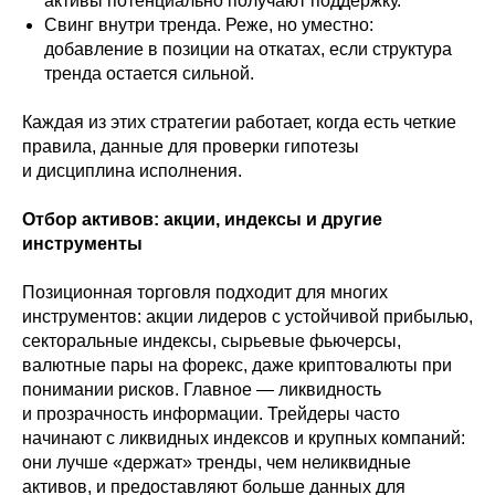
активы потенциально получают поддержку.
Свинг внутри тренда. Реже, но уместно:
добавление в позиции на откатах, если структура
тренда остается сильной.
Каждая из этих стратегии работает, когда есть четкие
правила, данные для проверки гипотезы
и дисциплина исполнения.
Отбор активов: акции, индексы и другие
инструменты
Позиционная торговля подходит для многих
инструментов: акции лидеров с устойчивой прибылью,
секторальные индексы, сырьевые фьючерсы,
валютные пары на форекс, даже криптовалюты при
понимании рисков. Главное — ликвидность
и прозрачность информации. Трейдеры часто
начинают с ликвидных индексов и крупных компаний:
они лучше «держат» тренды, чем неликвидные
активов, и предоставляют больше данных для