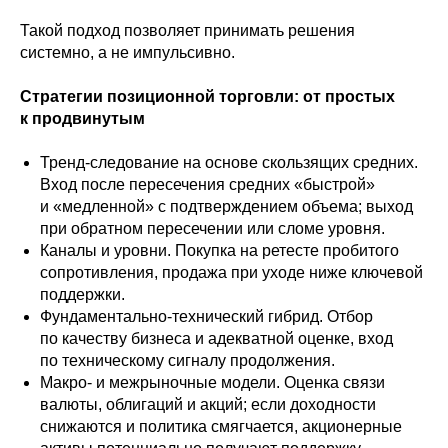
Такой подход позволяет принимать решения
системно, а не импульсивно.
Стратегии позиционной торговли: от простых
к продвинутым
Тренд-следование на основе скользящих средних.
Вход после пересечения средних «быстрой»
и «медленной» с подтверждением объема; выход
при обратном пересечении или сломе уровня.
Каналы и уровни. Покупка на ретесте пробитого
сопротивления, продажа при уходе ниже ключевой
поддержки.
Фундаментально-технический гибрид. Отбор
по качеству бизнеса и адекватной оценке, вход
по техническому сигналу продолжения.
Макро- и межрыночные модели. Оценка связи
валюты, облигаций и акций; если доходности
снижаются и политика смягчается, акционерные