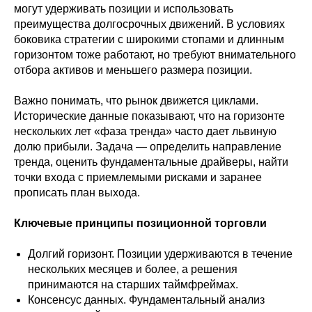
могут удерживать позиции и использовать
преимущества долгосрочных движений. В условиях
боковика стратегии с широкими стопами и длинным
горизонтом тоже работают, но требуют внимательного
отбора активов и меньшего размера позиции.
Важно понимать, что рынок движется циклами.
Исторические данные показывают, что на горизонте
нескольких лет «фаза тренда» часто дает львиную
долю прибыли. Задача — определить направление
тренда, оценить фундаментальные драйверы, найти
точки входа с приемлемыми рисками и заранее
прописать план выхода.
Ключевые принципы позиционной торговли
Долгий горизонт. Позиции удерживаются в течение
нескольких месяцев и более, а решения
принимаются на старших таймфреймах.
Консенсус данных. Фундаментальный анализ