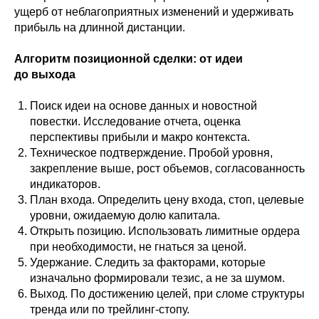
ущерб от неблагоприятных изменений и удерживать
прибыль на длинной дистанции.
Алгоритм позиционной сделки: от идеи
до выхода
Поиск идеи на основе данных и новостной
повестки. Исследование отчета, оценка
перспективы прибыли и макро контекста.
Техническое подтверждение. Пробой уровня,
закрепление выше, рост объемов, согласованность
индикаторов.
План входа. Определить цену входа, стоп, целевые
уровни, ожидаемую долю капитала.
Открыть позицию. Использовать лимитные ордера
при необходимости, не гнаться за ценой.
Удержание. Следить за факторами, которые
изначально формировали тезис, а не за шумом.
Выход. По достижению целей, при сломе структуры
тренда или по трейлинг-стопу.