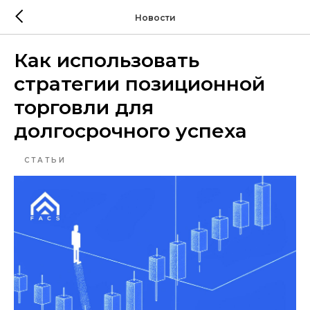
Новости
Как использовать
стратегии позиционной
торговли для
долгосрочного успеха
СТАТЬИ