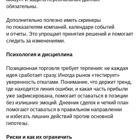
обязательны.
Дополнительно полезно иметь скринеры
по показателям компаний, календари событий
и отчеты. Это упрощает принятия решений и помогает
следить за изменениями.
Психология и дисциплина
Позиционная торговля требует терпения: не каждая
идея сработает сразу. Иногда рынок «тестирует»
уверенность откатами. Понимание, что держит тренд,
где находится линия ошибки, и какая часть прибыли
уже зафиксирована, помогает оставаться в позиции
без излишних эмоций. Дневник сделок и четкий план
помогают оставаться в правильном направлении
и избегать лишних действий против основной
гипотезы.
Риски и как их ограничить