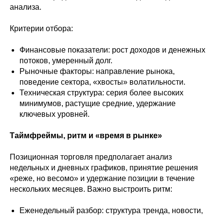
анализа.
Критерии отбора:
Финансовые показатели: рост доходов и денежных
потоков, умеренный долг.
Рыночные факторы: направление рынока,
поведение сектора, «хвосты» волатильности.
Техническая структура: серия более высоких
минимумов, растущие средние, удержание
ключевых уровней.
Таймфреймы, ритм и «время в рынке»
Позиционная торговля предполагает анализ
недельных и дневных графиков, принятие решения
«реже, но весомо» и удержание позиции в течение
нескольких месяцев. Важно выстроить ритм:
Еженедельный разбор: структура тренда, новости,