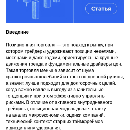
Введение
Позиционная торговля — это подход к рынку, при
котором трейдеры удерживают позиции неделями,
месяцами и даже годами, ориентируясь на крупные
движения тренда и фундаментальные драйверы цен.
Такая торговля меньше зависит от шума
краткосрочных колебаний и стрессов дневной рутины,
а значит, лучше подходит для долгосрочных целей,
когда важно извлечь выгоду из значительные
тенденции и при этом эффективно управлять
рисками. В отличие от активного внутридневного
трейдинга, позиционная модель делает ставку
на анализ макроэкономики, оценки компаний,
технический контекст старших таймфреймов
и дисциплину удержания.