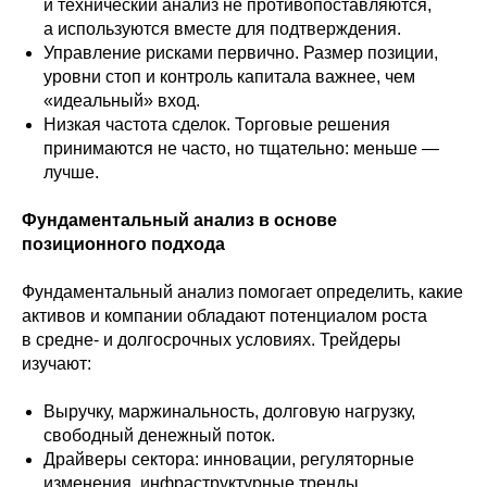
и технический анализ не противопоставляются,
а используются вместе для подтверждения.
Управление рисками первично. Размер позиции,
уровни стоп и контроль капитала важнее, чем
«идеальный» вход.
Низкая частота сделок. Торговые решения
принимаются не часто, но тщательно: меньше —
лучше.
Фундаментальный анализ в основе
позиционного подхода
Фундаментальный анализ помогает определить, какие
активов и компании обладают потенциалом роста
в средне- и долгосрочных условиях. Трейдеры
изучают:
Выручку, маржинальность, долговую нагрузку,
свободный денежный поток.
Драйверы сектора: инновации, регуляторные
изменения, инфраструктурные тренды.