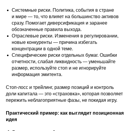
Системные риски. Политика, события в стране
и мире — то, что влияет на большинство активов
сразу. Помогает диверсификация и заранее
обозначенные правила выхода.
Отраслевые риски. Изменения в регулировании,
новые конкуренты — причина избегать
концентрации в одной теме.
Специфические риски отдельных бумаг. Ошибки
отчетности, слабая ликвидность — уменьшайте
размер, используйте стоп и не игнорируйте
информация эмитента.
Стоп-лосс и трейлинг, размер позиций и контроль
доли капитала — это «страховка», которая позволяет
пережить неблагоприятные фазы, не покидая игру.
Практический пример: как выглядит позиционная
идея