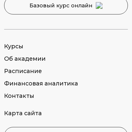
2026 © Capital Skills