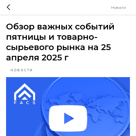
Новости
Обзор важных событий
пятницы и товарно-
сырьевого рынка на 25
апреля 2025 г
НОВОСТИ