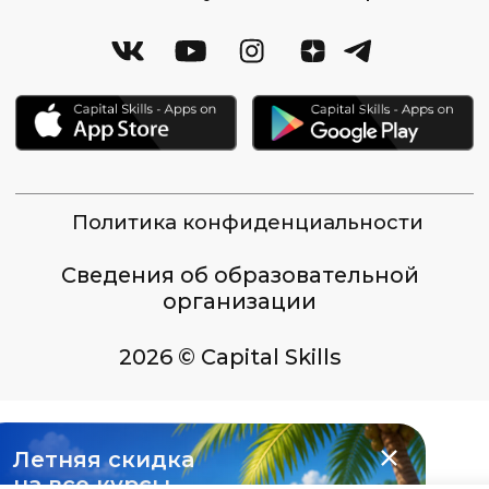
Летняя скидка
на все курсы