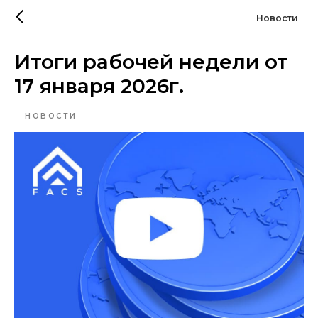
Новости
Итоги рабочей недели от
17 января 2026г.
НОВОСТИ