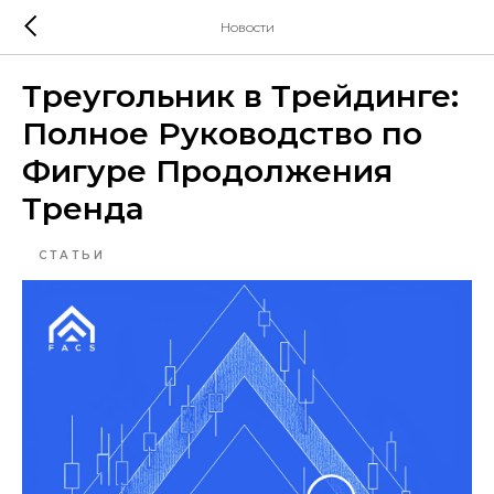
Новости
Треугольник в Трейдинге:
Полное Руководство по
Фигуре Продолжения
Тренда
СТАТЬИ