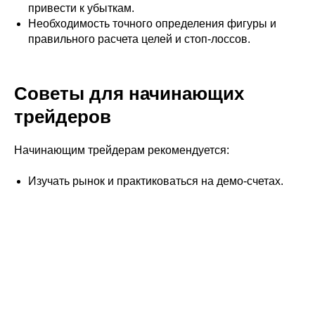
привести к убыткам.
Необходимость точного определения фигуры и
правильного расчета целей и стоп-лоссов.
Советы для начинающих
трейдеров
Начинающим трейдерам рекомендуется:
Изучать рынок и практиковаться на демо-счетах.