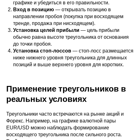
графике и убедиться в его правильности.
Вход в позицию
— открывать позицию в
направлении пробоя (покупка при восходящем
тренде, продажа при нисходящем).
Установка целей прибыли
— цель прибыли
обычно равна высоте треугольника от основания
до точки пробоя.
Установка стоп-лоссов
— стоп-лосс размещается
ниже нижнего уровня треугольника для длинных
позиций и выше верхнего уровня для коротких.
Применение треугольников в
реальных условиях
Треугольники часто встречаются на рынке акций и
Форекс. Например, на графике валютной пары
EUR/USD можно наблюдать формирование
восходящего треугольника после сильного роста.