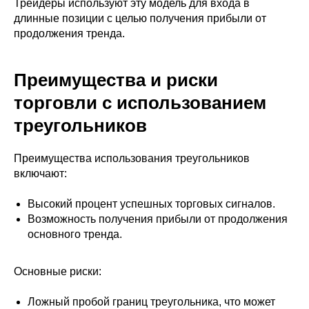
Трейдеры используют эту модель для входа в
длинные позиции с целью получения прибыли от
продолжения тренда.
Преимущества и риски
торговли с использованием
треугольников
Преимущества использования треугольников
включают:
Высокий процент успешных торговых сигналов.
Возможность получения прибыли от продолжения
основного тренда.
Основные риски:
Ложный пробой границ треугольника, что может