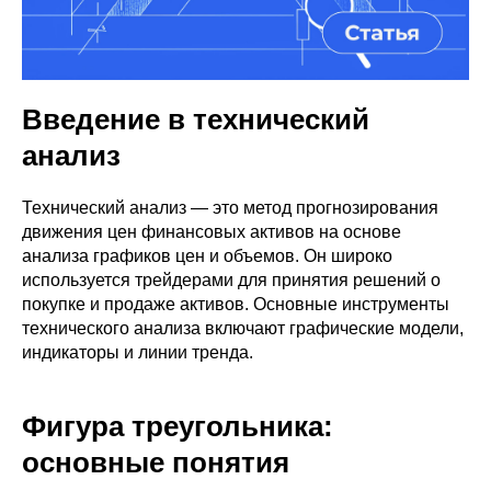
Введение в технический
анализ
Технический анализ — это метод прогнозирования
движения цен финансовых активов на основе
анализа графиков цен и объемов. Он широко
используется трейдерами для принятия решений о
покупке и продаже активов. Основные инструменты
технического анализа включают графические модели,
индикаторы и линии тренда.
Фигура треугольника:
основные понятия