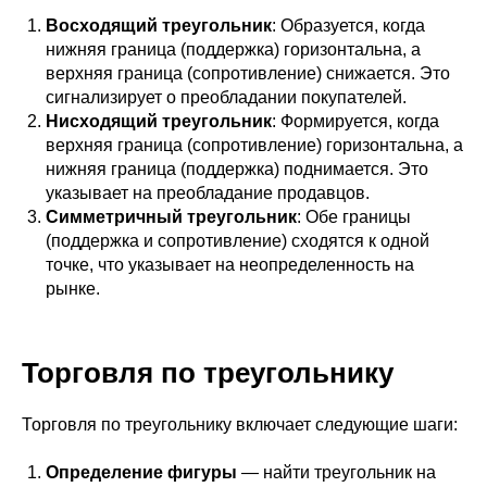
Восходящий треугольник
: Образуется, когда
нижняя граница (поддержка) горизонтальна, а
верхняя граница (сопротивление) снижается. Это
сигнализирует о преобладании покупателей.
Нисходящий треугольник
: Формируется, когда
верхняя граница (сопротивление) горизонтальна, а
нижняя граница (поддержка) поднимается. Это
указывает на преобладание продавцов.
Симметричный треугольник
: Обе границы
(поддержка и сопротивление) сходятся к одной
точке, что указывает на неопределенность на
рынке.
Торговля по треугольнику
Торговля по треугольнику включает следующие шаги:
Определение фигуры
— найти треугольник на