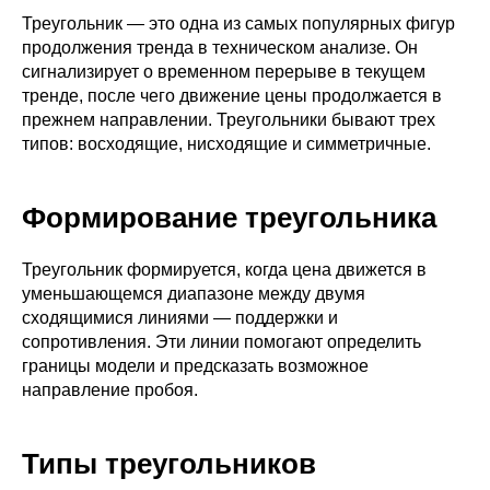
Треугольник — это одна из самых популярных фигур
продолжения тренда в техническом анализе. Он
сигнализирует о временном перерыве в текущем
тренде, после чего движение цены продолжается в
прежнем направлении. Треугольники бывают трех
типов: восходящие, нисходящие и симметричные.
Формирование треугольника
Треугольник формируется, когда цена движется в
уменьшающемся диапазоне между двумя
сходящимися линиями — поддержки и
сопротивления. Эти линии помогают определить
границы модели и предсказать возможное
направление пробоя.
Типы треугольников