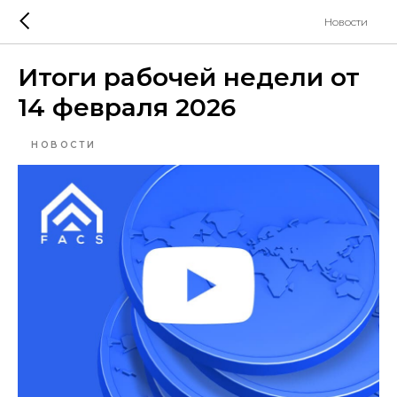
Новости
Итоги рабочей недели от
14 февраля 2026
НОВОСТИ