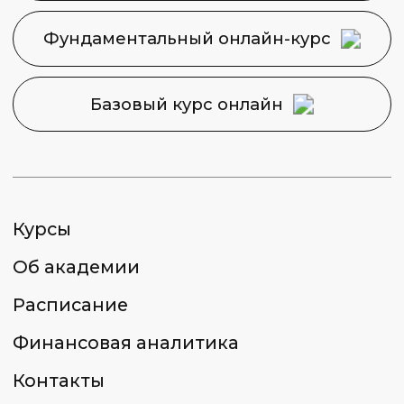
Политика конфиденциальности
Сведения об образовательной
организации
2026 © Capital Skills