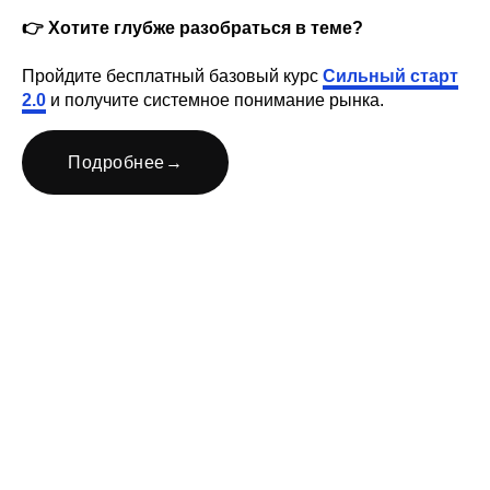
👉 Хотите глубже разобраться в теме?
Пройдите бесплатный базовый курс
Сильный старт
2.0
и получите системное понимание рынка.
Подробнее
→