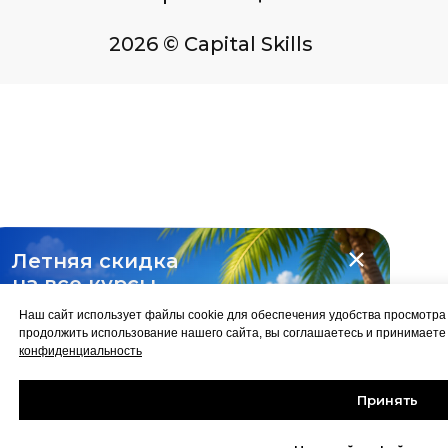
Летняя скидка
на все курсы
-10%
Наш сайт использует файлы cookie для обеспечения удобства просмотр
продолжить использование нашего сайта, вы соглашаетесь и принимает
конфиденциальность
Принять
Забрать скидку
до 31 августа