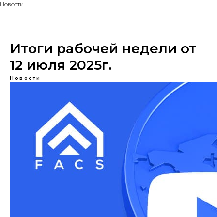
Новости
Итоги рабочей недели от
12 июля 2025г.
Новости