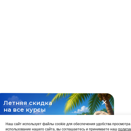
Летняя скидка
на все курсы
-10%
Наш сайт использует файлы cookie для обеспечения удобства просмотр
использование нашего сайта, вы соглашаетесь и принимаете наш
полити