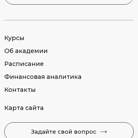
2026 © Capital Skills