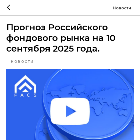
Новости
Прогноз Российского
фондового рынка на 10
сентября 2025 года.
НОВОСТИ