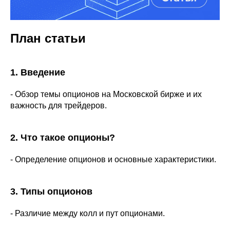
План статьи
1. Введение
- Обзор темы опционов на Московской бирже и их
важность для трейдеров.
2. Что такое опционы?
- Определение опционов и основные характеристики.
3. Типы опционов
- Различие между колл и пут опционами.