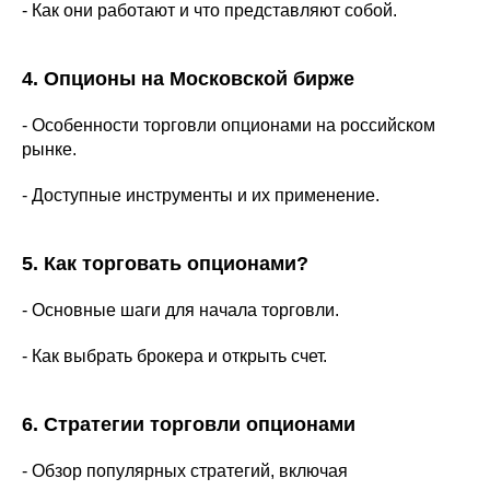
- Как они работают и что представляют собой.
4. Опционы на Московской бирже
- Особенности торговли опционами на российском
рынке.
- Доступные инструменты и их применение.
5. Как торговать опционами?
- Основные шаги для начала торговли.
- Как выбрать брокера и открыть счет.
6. Стратегии торговли опционами
- Обзор популярных стратегий, включая