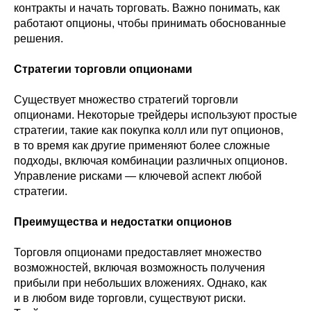
контракты и начать торговать. Важно понимать, как
работают опционы, чтобы принимать обоснованные
решения.
Стратегии торговли опционами
Существует множество стратегий торговли
опционами. Некоторые трейдеры используют простые
стратегии, такие как покупка колл или пут опционов,
в то время как другие применяют более сложные
подходы, включая комбинации различных опционов.
Управление рисками — ключевой аспект любой
стратегии.
Преимущества и недостатки опционов
Торговля опционами предоставляет множество
возможностей, включая возможность получения
прибыли при небольших вложениях. Однако, как
и в любом виде торговли, существуют риски.