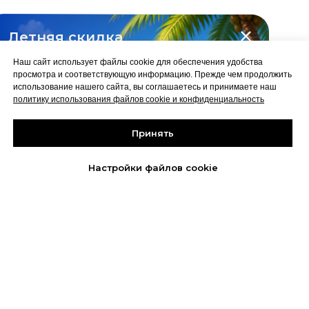
Летняя скидка
на все курсы
Наш сайт использует файлы cookie для обеспечения удобства
-10%
просмотра и соответствующую информацию. Прежде чем продолжить
использование нашего сайта, вы соглашаетесь и принимаете наш
политику использования файлов cookie и конфиденциальность
Принять
Забрать скидку
до 31 августа
Настройки файлов cookie