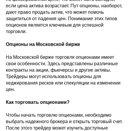
если цена актива возрастает. Пут опционы, наоборот,
дают право продать актив, что может помочь
защититься от падения цен. Понимание этих типов
опционов является ключевым для успешной
торговли.
Опционы на Московской бирже
На Московской бирже торговля опционами имеет
свои особенности. Здесь представлены различные
контракты на акции, фьючерсы и другие активы.
Трейдеры могут использовать опционы для
хеджирования рисков или спекуляции на изменении
цен.
Как торговать опционами?
Чтобы начать торговлю опционами, необходимо
выбрать надежного брокера и открыть торговый счет.
После этого трейдер может изучить доступные