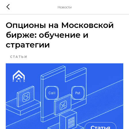
Новости
Опционы на Московской
бирже: обучение и
стратегии
СТАТЬИ