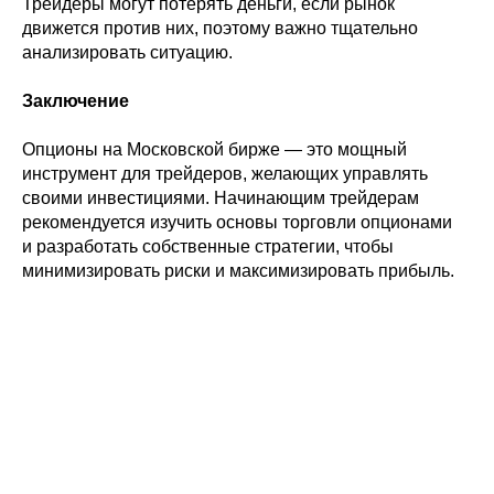
Трейдеры могут потерять деньги, если рынок
движется против них, поэтому важно тщательно
анализировать ситуацию.
Заключение
Опционы на Московской бирже — это мощный
инструмент для трейдеров, желающих управлять
своими инвестициями. Начинающим трейдерам
рекомендуется изучить основы торговли опционами
и разработать собственные стратегии, чтобы
минимизировать риски и максимизировать прибыль.