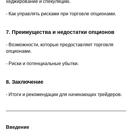
хеджирование и спекуляцию.
- Как управлять рисками при торговле опционами.
7. Преимущества и недостатки опционов
- Возможности, которые предоставляет торговля
опционами.
- Риски и потенциальные убытки.
8. Заключение
- Итоги и рекомендации для начинающих трейдеров.
Введение