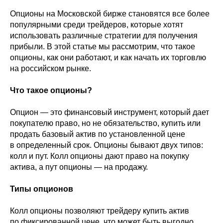
Опционы на Московской бирже становятся все более
популярными среди трейдеров, которые хотят
использовать различные стратегии для получения
прибыли. В этой статье мы рассмотрим, что такое
опционы, как они работают, и как начать их торговлю
на российском рынке.
Что такое опционы?
Опцион — это финансовый инструмент, который дает
покупателю право, но не обязательство, купить или
продать базовый актив по установленной цене
в определенный срок. Опционы бывают двух типов:
колл и пут. Колл опционы дают право на покупку
актива, а пут опционы — на продажу.
Типы опционов
Колл опционы позволяют трейдеру купить актив
по фиксированной цене, что может быть выгодно,