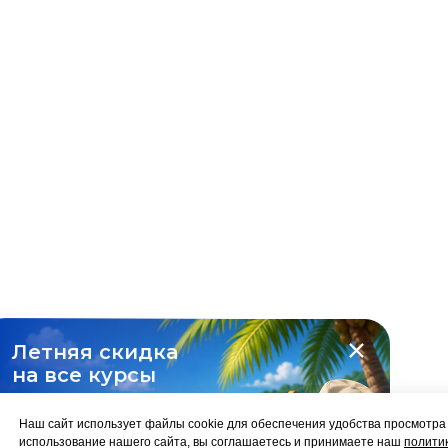
Летняя скидка
на все курсы
-10%
Наш сайт использует файлы cookie для обеспечения удобства просмотр
использование нашего сайта, вы соглашаетесь и принимаете наш
полити