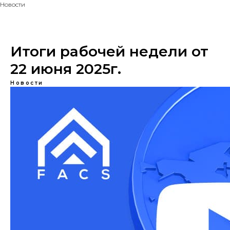
Новости
Итоги рабочей недели от
22 июня 2025г.
Новости