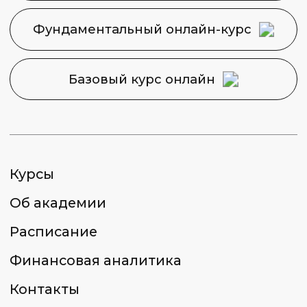
Политика конфиденциальности
Сведения об образовательной
организации
2026 © Capital Skills