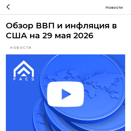
Новости
Обзор ВВП и инфляция в
США на 29 мая 2026
НОВОСТИ