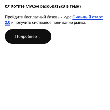
👉 Хотите глубже разобраться в теме?
Пройдите бесплатный базовый курс
Сильный старт
2.0
и получите системное понимание рынка.
Подробнее
→