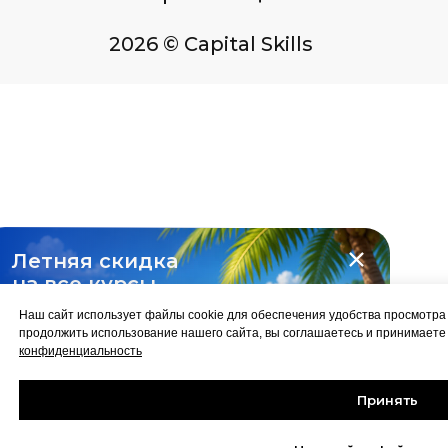
Летняя скидка
на все курсы
-10%
Наш сайт использует файлы cookie для обеспечения удобства просмотр
продолжить использование нашего сайта, вы соглашаетесь и принимает
конфиденциальность
Принять
Забрать скидку
до 31 августа