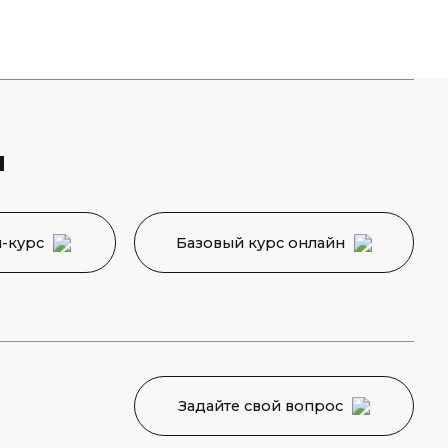
Базовый курс онлайн
Задайте свой вопрос