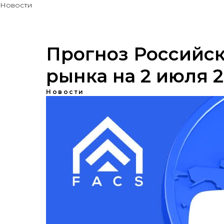
Новости
Прогноз Российск
рынка на 2 июля 
Новости