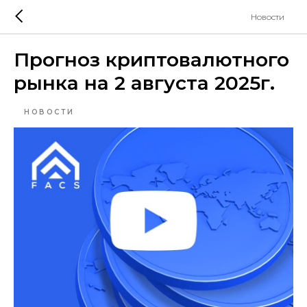
Новости
Прогноз криптовалютного
рынка на 2 августа 2025г.
НОВОСТИ