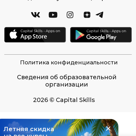
Летняя скидка