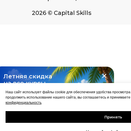
Летняя скидка
на все курсы
-10%
Наш сайт использует файлы cookie для обеспечения удобства просмотр
продолжить использование нашего сайта, вы соглашаетесь и принимает
конфиденциальность
Принять
Забрать скидку
до 31 августа