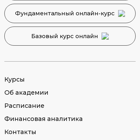
Политика конфиденциальности
Сведения об образовательной
организации
2026 © Capital Skills