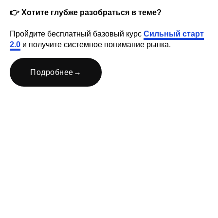
👉 Хотите глубже разобраться в теме?
Пройдите бесплатный базовый курс
Сильный старт
2.0
и получите системное понимание рынка.
Подробнее
→