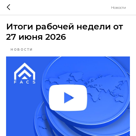
Новости
Итоги рабочей недели от
27 июня 2026
НОВОСТИ