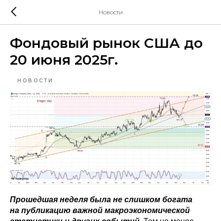
Новости
Фондовый рынок США до
20 июня 2025г.
НОВОСТИ
Прошедшая неделя была не слишком богата
на публикацию важной макроэкономической