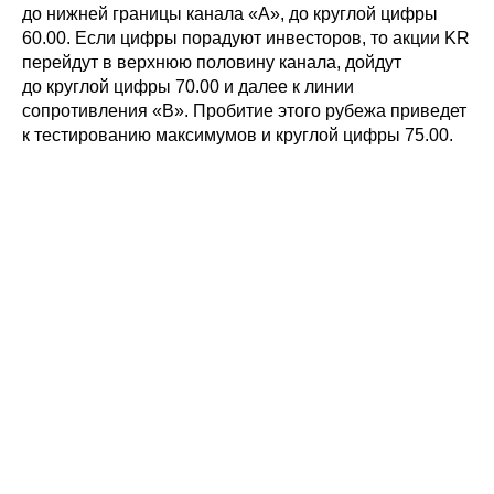
до нижней границы канала «А», до круглой цифры
60.00. Если цифры порадуют инвесторов, то акции KR
перейдут в верхнюю половину канала, дойдут
до круглой цифры 70.00 и далее к линии
сопротивления «В». Пробитие этого рубежа приведет
к тестированию максимумов и круглой цифры 75.00.